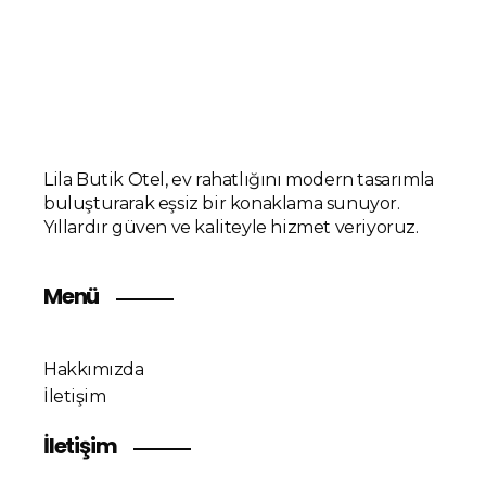
Lila Butik Otel, ev rahatlığını modern tasarımla
buluşturarak eşsiz bir konaklama sunuyor.
Yıllardır güven ve kaliteyle hizmet veriyoruz.
Menü
Hakkımızda
İletişim
İletişim