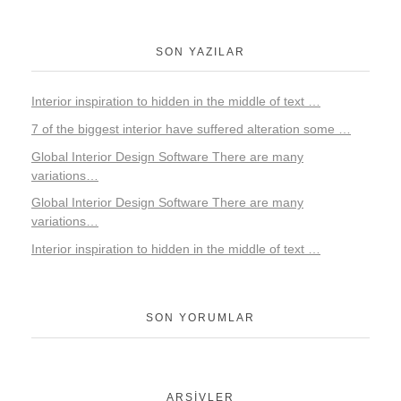
SON YAZILAR
Interior inspiration to hidden in the middle of text …
7 of the biggest interior have suffered alteration some …
Global Interior Design Software There are many
variations…
Global Interior Design Software There are many
variations…
Interior inspiration to hidden in the middle of text …
SON YORUMLAR
ARŞIVLER