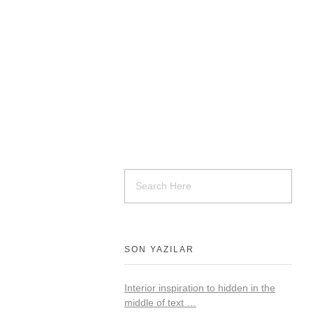
SON YAZILAR
Interior inspiration to hidden in the
middle of text …