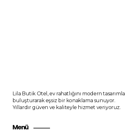
Lila Butik Otel, ev rahatlığını modern tasarımla
buluşturarak eşsiz bir konaklama sunuyor.
Yıllardır güven ve kaliteyle hizmet veriyoruz.
Menü